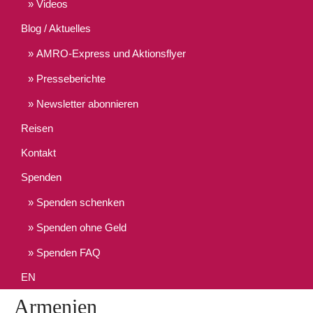
Videos
Blog / Aktuelles
AMRO-Express und Aktionsflyer
Presseberichte
Newsletter abonnieren
Reisen
Kontakt
Spenden
Spenden schenken
Spenden ohne Geld
Spenden FAQ
EN
Armenien