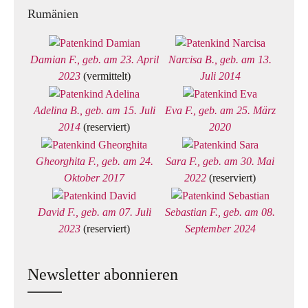
Rumänien
Damian F., geb. am 23. April
Narcisa B., geb. am 13.
2023
(vermittelt)
Juli 2014
Adelina B., geb. am 15. Juli
Eva F., geb. am 25. März
2014
(reserviert)
2020
Gheorghita F., geb. am 24.
Sara F., geb. am 30. Mai
Oktober 2017
2022
(reserviert)
David F., geb. am 07. Juli
Sebastian F., geb. am 08.
2023
(reserviert)
September 2024
Newsletter abonnieren