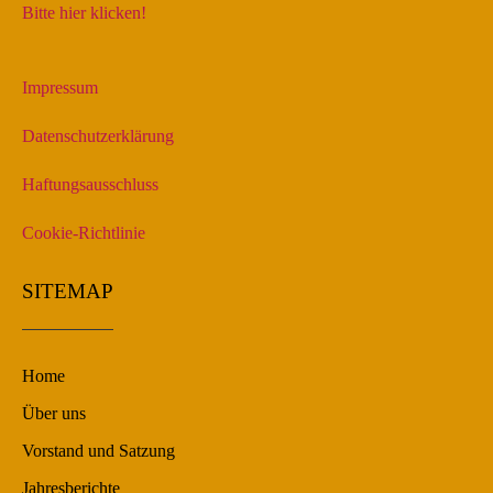
Bitte hier klicken!
Impressum
Datenschutzerklärung
Haftungsausschluss
Cookie-Richtlinie
SITEMAP
Home
Über uns
Vorstand und Satzung
Jahresberichte