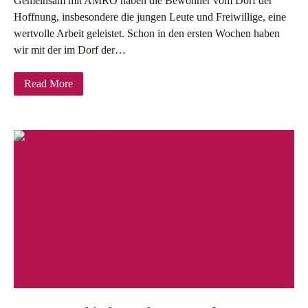
Gemeinsam mit AMRO haben die Bewohner vom Dorf der
Hoffnung, insbesondere die jungen Leute und Freiwillige, eine
wertvolle Arbeit geleistet. Schon in den ersten Wochen haben
wir mit der im Dorf der…
Read More