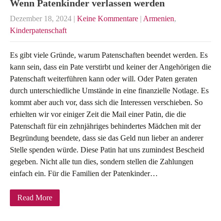
Wenn Patenkinder verlassen werden
Dezember 18, 2024
|
Keine Kommentare
|
Armenien
,
Kinderpatenschaft
Es gibt viele Gründe, warum Patenschaften beendet werden. Es
kann sein, dass ein Pate verstirbt und keiner der Angehörigen die
Patenschaft weiterführen kann oder will. Oder Paten geraten
durch unterschiedliche Umstände in eine finanzielle Notlage. Es
kommt aber auch vor, dass sich die Interessen verschieben. So
erhielten wir vor einiger Zeit die Mail einer Patin, die die
Patenschaft für ein zehnjähriges behindertes Mädchen mit der
Begründung beendete, dass sie das Geld nun lieber an anderer
Stelle spenden würde. Diese Patin hat uns zumindest Bescheid
gegeben. Nicht alle tun dies, sondern stellen die Zahlungen
einfach ein. Für die Familien der Patenkinder…
Read More