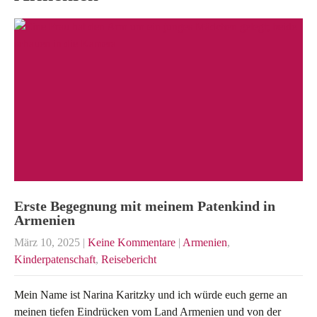
Erste Begegnung mit meinem Patenkind in
Armenien
März 10, 2025
|
Keine Kommentare
|
Armenien
,
Kinderpatenschaft
,
Reisebericht
Mein Name ist Narina Karitzky und ich würde euch gerne an
meinen tiefen Eindrücken vom Land Armenien und von der