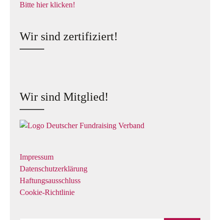
Bitte hier klicken!
Wir sind zertifiziert!
Wir sind Mitglied!
Impressum
Datenschutzerklärung
Haftungsausschluss
Cookie-Richtlinie