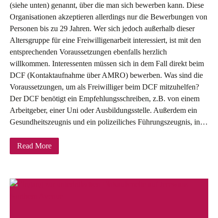
(siehe unten) genannt, über die man sich bewerben kann. Diese
Organisationen akzeptieren allerdings nur die Bewerbungen von
Personen bis zu 29 Jahren. Wer sich jedoch außerhalb dieser
Altersgruppe für eine Freiwilligenarbeit interessiert, ist mit den
entsprechenden Voraussetzungen ebenfalls herzlich
willkommen. Interessenten müssen sich in dem Fall direkt beim
DCF (Kontaktaufnahme über AMRO) bewerben. Was sind die
Voraussetzungen, um als Freiwilliger beim DCF mitzuhelfen?
Der DCF benötigt ein Empfehlungsschreiben, z.B. von einem
Arbeitgeber, einer Uni oder Ausbildungsstelle. Außerdem ein
Gesundheitszeugnis und ein polizeiliches Führungszeugnis, in…
Read More