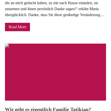
die an mich gedacht haben, zu mir nach Hause einladen, sie
umarmen und ihnen persönlich Danke sagen!“ erklärt Maria
überglücklich. Danke, dass Sie diese großartige Veränderung…
Read More
Wie geht es eigentlich Familie Tatikjan?