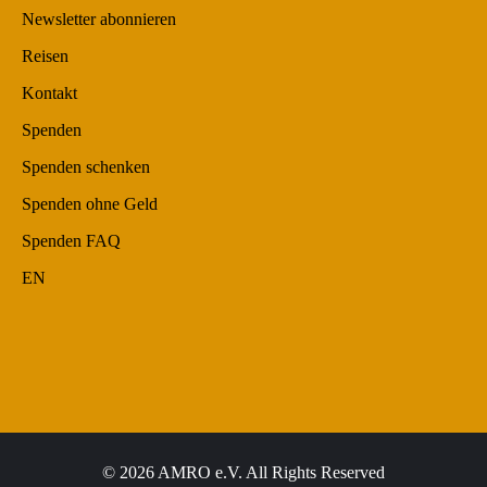
Newsletter abonnieren
Reisen
Kontakt
Spenden
Spenden schenken
Spenden ohne Geld
Spenden FAQ
EN
© 2026 AMRO e.V. All Rights Reserved