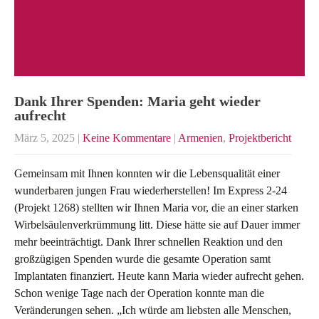
Dank Ihrer Spenden: Maria geht wieder
aufrecht
März 5, 2025
|
Keine Kommentare
|
Armenien
,
Projektbericht
Gemeinsam mit Ihnen konnten wir die Lebensqualität einer
wunderbaren jungen Frau wiederherstellen! Im Express 2-24
(Projekt 1268) stellten wir Ihnen Maria vor, die an einer starken
Wirbelsäulenverkrümmung litt. Diese hätte sie auf Dauer immer
mehr beeinträchtigt. Dank Ihrer schnellen Reaktion und den
großzügigen Spenden wurde die gesamte Operation samt
Implantaten finanziert. Heute kann Maria wieder aufrecht gehen.
Schon wenige Tage nach der Operation konnte man die
Veränderungen sehen. „Ich würde am liebsten alle Menschen,