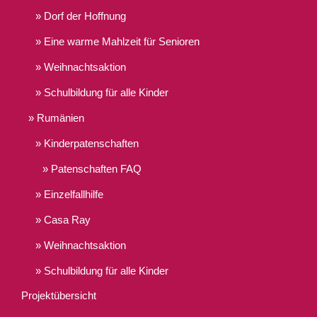
Dorf der Hoffnung
Eine warme Mahlzeit für Senioren
Weihnachtsaktion
Schulbildung für alle Kinder
Rumänien
Kinderpatenschaften
Patenschaften FAQ
Einzelfallhilfe
Casa Ray
Weihnachtsaktion
Schulbildung für alle Kinder
Projektübersicht