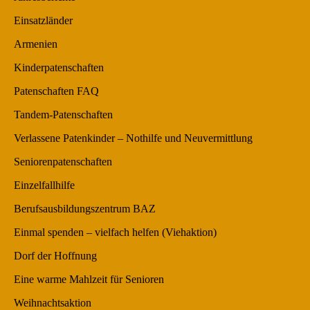
Einsatzländer
Armenien
Kinderpatenschaften
Patenschaften FAQ
Tandem-Patenschaften
Verlassene Patenkinder – Nothilfe und Neuvermittlung
Seniorenpatenschaften
Einzelfallhilfe
Berufsausbildungszentrum BAZ
Einmal spenden – vielfach helfen (Viehaktion)
Dorf der Hoffnung
Eine warme Mahlzeit für Senioren
Weihnachtsaktion