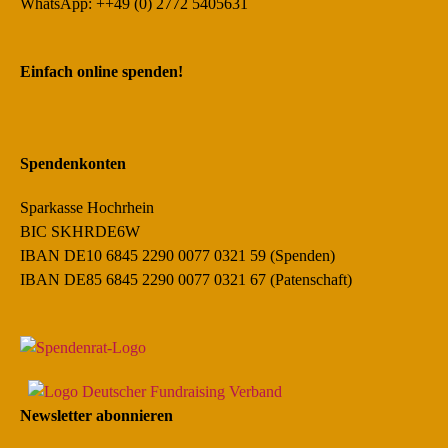
WhatsApp: ++49 (0) 2772 5405631
Einfach online spenden!
Spendenkonten
Sparkasse Hochrhein
BIC SKHRDE6W
IBAN DE10 6845 2290 0077 0321 59 (Spenden)
IBAN DE85 6845 2290 0077 0321 67 (Patenschaft)
Newsletter abonnieren