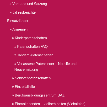
Vorstand und Satzung
Jahresberichte
Einsatzländer
Armenien
Kinderpatenschaften
Patenschaften FAQ
Tandem-Patenschaften
Verlassene Patenkinder – Nothilfe und
Neuvermittlung
Seniorenpatenschaften
Einzelfallhilfe
Berufsausbildungszentrum BAZ
Einmal spenden – vielfach helfen (Viehaktion)