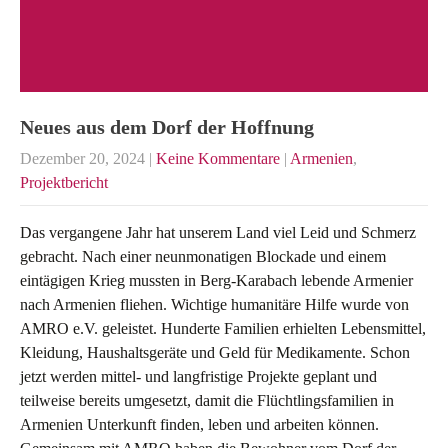
Neues aus dem Dorf der Hoffnung
Dezember 20, 2024
|
Keine Kommentare
|
Armenien
,
Projektbericht
Das vergangene Jahr hat unserem Land viel Leid und Schmerz
gebracht. Nach einer neunmonatigen Blockade und einem
eintägigen Krieg mussten in Berg-Karabach lebende Armenier
nach Armenien fliehen. Wichtige humanitäre Hilfe wurde von
AMRO e.V. geleistet. Hunderte Familien erhielten Lebensmittel,
Kleidung, Haushaltsgeräte und Geld für Medikamente. Schon
jetzt werden mittel- und langfristige Projekte geplant und
teilweise bereits umgesetzt, damit die Flüchtlingsfamilien in
Armenien Unterkunft finden, leben und arbeiten können.