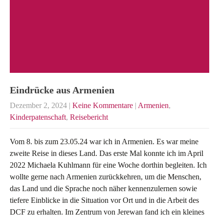
Eindrücke aus Armenien
Dezember 2, 2024
|
Keine Kommentare
|
Armenien
,
Kinderpatenschaft
,
Reisebericht
Vom 8. bis zum 23.05.24 war ich in Armenien. Es war meine
zweite Reise in dieses Land. Das erste Mal konnte ich im April
2022 Michaela Kuhlmann für eine Woche dorthin begleiten. Ich
wollte gerne nach Armenien zurückkehren, um die Menschen,
das Land und die Sprache noch näher kennenzulernen sowie
tiefere Einblicke in die Situation vor Ort und in die Arbeit des
DCF zu erhalten. Im Zentrum von Jerewan fand ich ein kleines