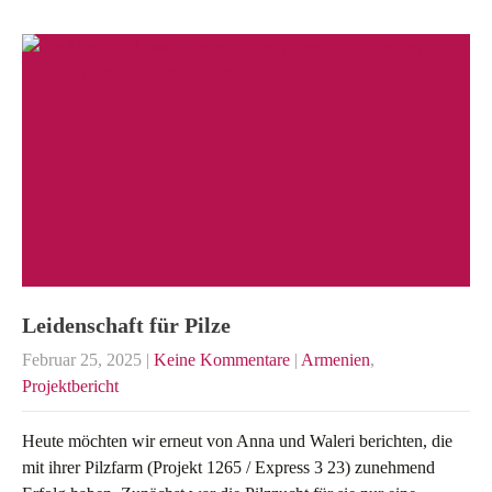
Leidenschaft für Pilze
Februar 25, 2025
|
Keine Kommentare
|
Armenien
,
Projektbericht
Heute möchten wir erneut von Anna und Waleri berichten, die
mit ihrer Pilzfarm (Projekt 1265 / Express 3 23) zunehmend