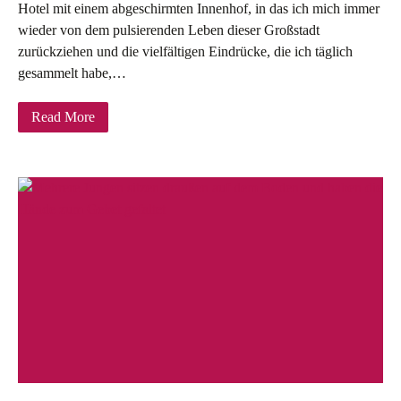
Hotel mit einem abgeschirmten Innenhof, in das ich mich immer
wieder von dem pulsierenden Leben dieser Großstadt
zurückziehen und die vielfältigen Eindrücke, die ich täglich
gesammelt habe,…
Read More