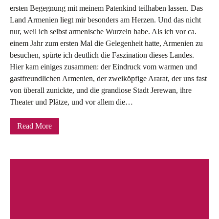
ersten Begegnung mit meinem Patenkind teilhaben lassen. Das
Land Armenien liegt mir besonders am Herzen. Und das nicht
nur, weil ich selbst armenische Wurzeln habe. Als ich vor ca.
einem Jahr zum ersten Mal die Gelegenheit hatte, Armenien zu
besuchen, spürte ich deutlich die Faszination dieses Landes.
Hier kam einiges zusammen: der Eindruck vom warmen und
gastfreundlichen Armenien, der zweiköpfige Ararat, der uns fast
von überall zunickte, und die grandiose Stadt Jerewan, ihre
Theater und Plätze, und vor allem die…
Read More