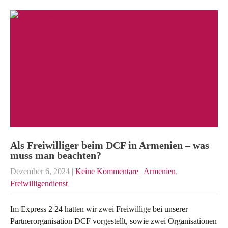
Als Freiwilliger beim DCF in Armenien – was
muss man beachten?
Dezember 6, 2024
|
Keine Kommentare
|
Armenien
,
Freiwilligendienst
Im Express 2 24 hatten wir zwei Freiwillige bei unserer
Partnerorganisation DCF vorgestellt, sowie zwei Organisationen