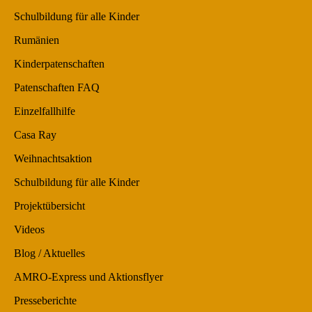
Schulbildung für alle Kinder
Rumänien
Kinderpatenschaften
Patenschaften FAQ
Einzelfallhilfe
Casa Ray
Weihnachtsaktion
Schulbildung für alle Kinder
Projektübersicht
Videos
Blog / Aktuelles
AMRO-Express und Aktionsflyer
Presseberichte