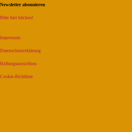
Newsletter abonnieren
Bitte hier klicken!
Impressum
Datenschutzerklärung
Haftungsausschluss
Cookie-Richtlinie