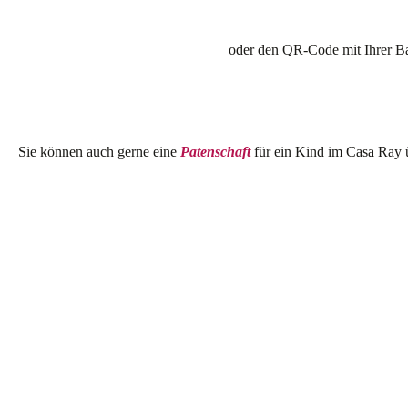
oder den QR-Code mit Ihrer B
Sie können auch gerne eine
Patenschaft
für ein Kind im Casa Ray