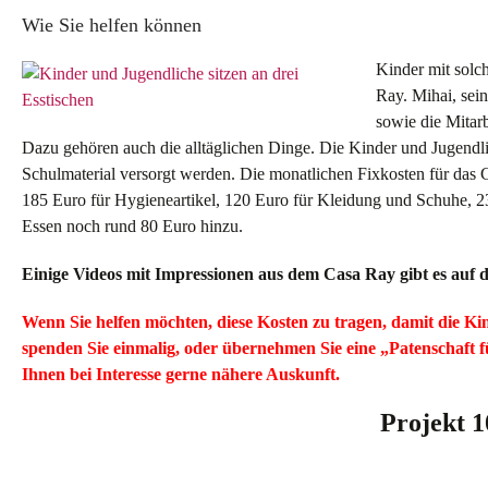
Wie Sie helfen können
Kinder mit solc
Ray. Mihai, sei
sowie die Mitarb
Dazu gehören auch die alltäglichen Dinge. Die Kinder und Jugend
Schulmaterial versorgt werden. Die monatlichen Fixkosten für das 
185 Euro für Hygieneartikel, 120 Euro für Kleidung und Schuhe, 
Essen noch rund 80 Euro hinzu.
Einige Videos mit Impressionen aus dem Casa Ray gibt es auf 
Wenn Sie helfen möchten, diese Kosten zu tragen, damit die Ki
spenden Sie einmalig, oder übernehmen Sie eine „Patenschaft 
Ihnen bei Interesse gerne nähere Auskunft.
Projekt 1