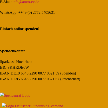
E-Mail:
info@amro-ev.de
WhatsApp: ++49 (0) 2772 5405631
Einfach online spenden!
Spendenkonten
Sparkasse Hochrhein
BIC SKHRDE6W
IBAN DE10 6845 2290 0077 0321 59 (Spenden)
IBAN DE85 6845 2290 0077 0321 67 (Patenschaft)