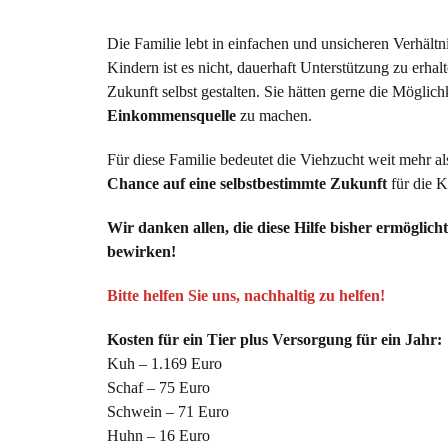
Die Familie lebt in einfachen und unsicheren Verhäl
Kindern ist es nicht, dauerhaft Unterstützung zu erhal
Zukunft selbst gestalten. Sie hätten gerne die Möglich
Einkommensquelle
zu machen.
Für diese Familie bedeutet die Viehzucht weit mehr als
Chance auf eine selbstbestimmte Zukunft
für die K
Wir danken allen, die diese Hilfe bisher ermögli
bewirken!
Bitte helfen Sie uns, nachhaltig zu helfen!
Kosten für ein Tier plus Versorgung für ein Jahr:
Kuh – 1.169 Euro
Schaf – 75 Euro
Schwein – 71 Euro
Huhn – 16 Euro