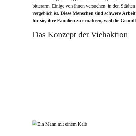
bitterarm. Einige von ihnen versuchen, in den Städten 
vergeblich ist.
Diese Menschen sind schwere Arbeit g
für sie, ihre Familien zu ernähren, weil die Grund
Das Konzept der Viehaktion