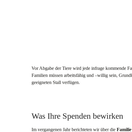
Vor Abgabe der Tiere wird jede infrage kommende Fam
Familien müssen arbeitsfähig und –willig sein, Grun
geeigneten Stall verfügen.
Was Ihre Spenden bewirken
Im vergangenen Jahr berichteten wir über die
Famili