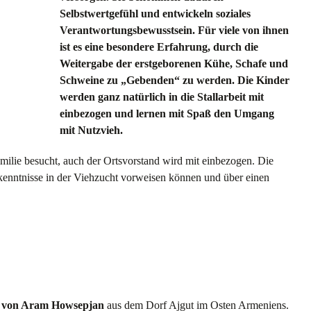
Selbstwertgefühl und entwickeln soziales
Verantwortungsbewusstsein. Für viele von ihnen
ist es eine besondere Erfahrung, durch die
Weitergabe der erstgeborenen Kühe, Schafe und
Schweine zu „Gebenden“ zu werden. Die Kinder
werden ganz natürlich in die Stallarbeit mit
einbezogen und lernen mit Spaß den Umgang
mit Nutzvieh.
ilie besucht, auch der Ortsvorstand wird mit einbezogen. Die
dkenntnisse in der Viehzucht vorweisen können und über einen
e von Aram Howsepjan
aus dem Dorf Ajgut im Osten Armeniens.