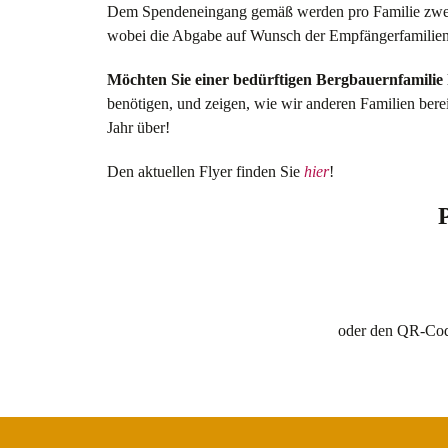
Dem Spendeneingang gemäß werden pro Familie zwei
wobei die Abgabe auf Wunsch der Empfängerfamilien 
Möchten Sie einer bedürftigen Bergbauernfamilie 
benötigen, und zeigen, wie wir anderen Familien bere
Jahr über!
Den aktuellen Flyer finden Sie
hier
!
oder den QR-Cod