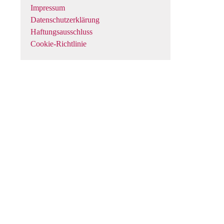
Impressum
Datenschutzerklärung
Haftungsausschluss
Cookie-Richtlinie