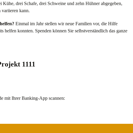
 Kühe, drei Schafe, drei Schweine und zehn Hühner abgegeben,
variieren kann.
helfen?
Einmal im Jahr stellen wir neue Familien vor, die Hilfe
its helfen konnten. Spenden können Sie selbstverständlich das ganze
Projekt 1111
e mit Ihrer Banking-App scannen: