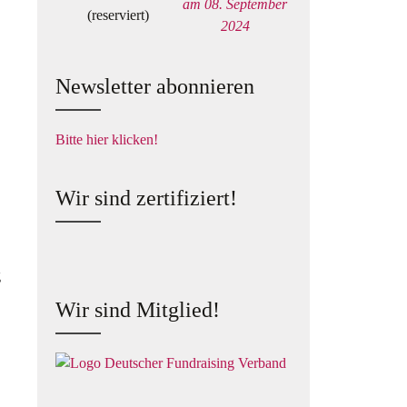
am 08. September
(reserviert)
2024
Newsletter abonnieren
Bitte hier klicken!
Wir sind zertifiziert!
Wir sind Mitglied!