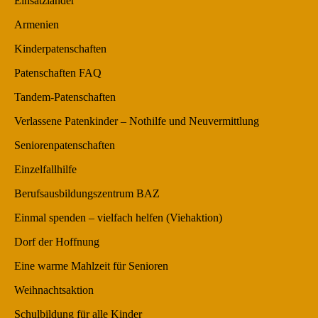
Einsatzländer
Armenien
Kinderpatenschaften
Patenschaften FAQ
Tandem-Patenschaften
Verlassene Patenkinder – Nothilfe und Neuvermittlung
Seniorenpatenschaften
Einzelfallhilfe
Berufsausbildungszentrum BAZ
Einmal spenden – vielfach helfen (Viehaktion)
Dorf der Hoffnung
Eine warme Mahlzeit für Senioren
Weihnachtsaktion
Schulbildung für alle Kinder