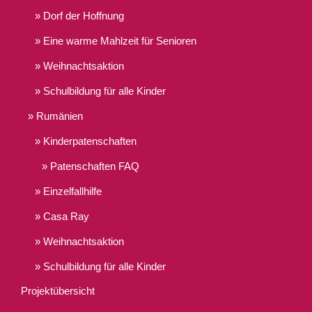
Dorf der Hoffnung
Eine warme Mahlzeit für Senioren
Weihnachtsaktion
Schulbildung für alle Kinder
Rumänien
Kinderpatenschaften
Patenschaften FAQ
Einzelfallhilfe
Casa Ray
Weihnachtsaktion
Schulbildung für alle Kinder
Projektübersicht