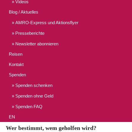
Videos
Blog / Aktuelles
AMRO-Express und Aktionsflyer
Presseberichte
Newsletter abonnieren
Reisen
Kontakt
Spenden
Spenden schenken
Spenden ohne Geld
Spenden FAQ
EN
Wer bestimmt, wem geholfen wird?