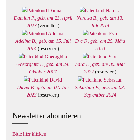
Damian F., geb. am 23. April
Narcisa B., geb. am 13.
2023
(vermittelt)
Juli 2014
Adelina B., geb. am 15. Juli
Eva F., geb. am 25. März
2014
(reserviert)
2020
Gheorghita F., geb. am 24.
Sara F., geb. am 30. Mai
Oktober 2017
2022
(reserviert)
David F., geb. am 07. Juli
Sebastian F., geb. am 08.
2023
(reserviert)
September 2024
Newsletter abonnieren
Bitte hier klicken!