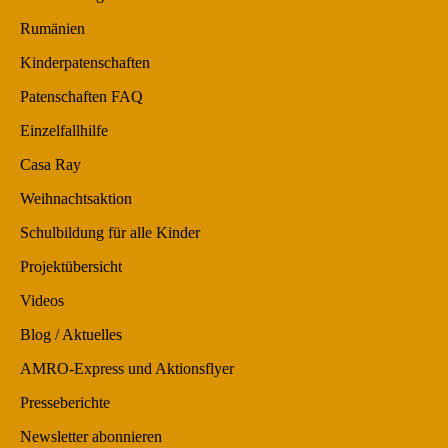
Rumänien
Kinderpatenschaften
Patenschaften FAQ
Einzelfallhilfe
Casa Ray
Weihnachtsaktion
Schulbildung für alle Kinder
Projektübersicht
Videos
Blog / Aktuelles
AMRO-Express und Aktionsflyer
Presseberichte
Newsletter abonnieren