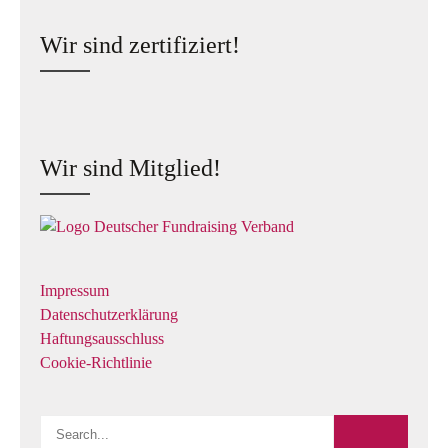
Wir sind zertifiziert!
Wir sind Mitglied!
Impressum
Datenschutzerklärung
Haftungsausschluss
Cookie-Richtlinie