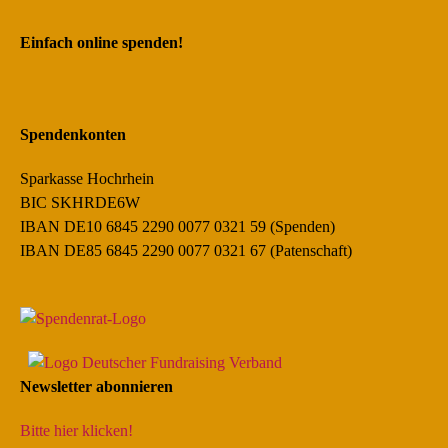
Einfach online spenden!
Spendenkonten
Sparkasse Hochrhein
BIC SKHRDE6W
IBAN DE10 6845 2290 0077 0321 59 (Spenden)
IBAN DE85 6845 2290 0077 0321 67 (Patenschaft)
Newsletter abonnieren
Bitte hier klicken!