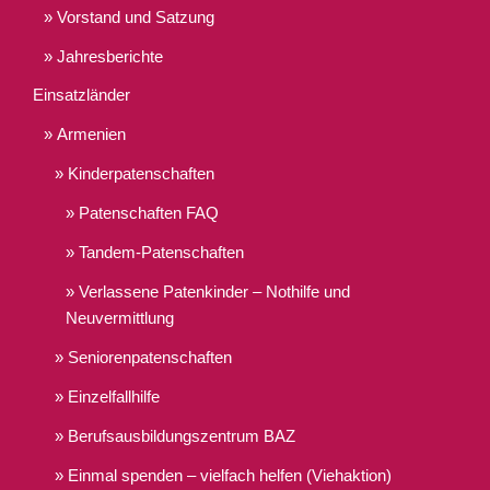
Vorstand und Satzung
Jahresberichte
Einsatzländer
Armenien
Kinderpatenschaften
Patenschaften FAQ
Tandem-Patenschaften
Verlassene Patenkinder – Nothilfe und
Neuvermittlung
Seniorenpatenschaften
Einzelfallhilfe
Berufsausbildungszentrum BAZ
Einmal spenden – vielfach helfen (Viehaktion)