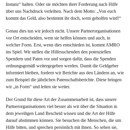
Instanz“ halten. Oder sie möchten ihrer Forderung nach Hilfe
über uns Nachdruck verleihen. Nach dem Motto: „Von euch
kommt das Geld, also bestimmt ihr doch, wem geholfen wird!“
Genau dies tun wir jedoch nicht. Unsere Partnerorganisationen
vor Ort entscheiden, wem sie helfen können und auch, in
welcher Form. Erst, wenn dies entschieden ist, kommt AMRO
ins Spiel. Wir stellen die Hilfesuchenden den potenziellen
Spendern und Paten vor und sorgen dafür, dass die Spenden
ordnungsgemäß weitergegeben werden. Damit die Geldgeber
informiert bleiben, fordern wir Berichte aus den Ländern an, wie
zum Beispiel die jährlichen Patenschaftsberichte. Diese bringen
wir „in Form“ und leiten sie weiter.
Der Grund für diese Art der Zusammenarbeit ist, dass unsere
Partnerorganisationen viel besser als wir über die Situation in
dem jeweiligen Land Bescheid wissen und die Art der Hilfe
darauf abstimmen können. Sie besuchen die Menschen, die um
Hilfe bitten, und sprechen persönlich mit ihnen. So sehen sie,