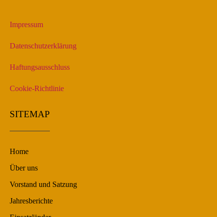
Impressum
Datenschutzerklärung
Haftungsausschluss
Cookie-Richtlinie
SITEMAP
Home
Über uns
Vorstand und Satzung
Jahresberichte