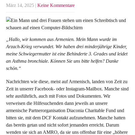
März 14, 2025
|
Keine Kommentare
„Hallo, wir kommen aus Armenien. Mein Mann wurde im
Arzach-Krieg verwundet. Wir haben drei minderjährige Kinder,
meine Schwiegermutter ist eine Behinderte 3. Grades und leidet
an Asthma bronchiale. Können Sie uns bitte helfen? Danke
schön.“
Nachrichten wie diese, meist auf Armenisch, landen von Zeit zu
Zeit in unserer Facebook- oder Instagram-Mailbox. Manche sind
sehr ausführlich, auch mit Fotos und Dokumenten. Wir
verweisen die Hilfesuchenden dann jeweils an unsere
armenische Partnerorganisation Diaconia Charitable Fund und
bitten sie, mit dem DCF Kontakt aufzunehmen. Manche hatten
das bereits getan und nicht sofort jemanden erreicht. Darum
wenden sie sich an AMRO, da sie uns offenbar für eine „höhere