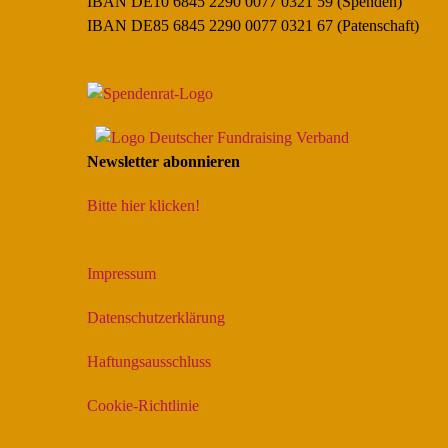
IBAN DE10 6845 2290 0077 0321 59 (Spenden)
IBAN DE85 6845 2290 0077 0321 67 (Patenschaft)
Newsletter abonnieren
Bitte hier klicken!
Impressum
Datenschutzerklärung
Haftungsausschluss
Cookie-Richtlinie