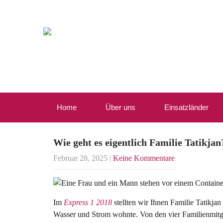
Home
Über uns
Einsatzländer
Wie geht es eigentlich Familie Tatikjan
Februar 28, 2025
|
Keine Kommentare
Im
Express 1 2018
stellten wir Ihnen Familie Tatikjan
Wasser und Strom wohnte. Von den vier Familienmitgl