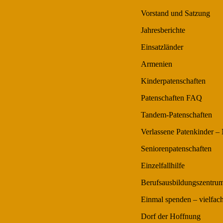
Vorstand und Satzung
Jahresberichte
Einsatzländer
Armenien
Kinderpatenschaften
Patenschaften FAQ
Tandem-Patenschaften
Verlassene Patenkinder –
Seniorenpatenschaften
Einzelfallhilfe
Berufsausbildungszentr
Einmal spenden – vielfach
Dorf der Hoffnung