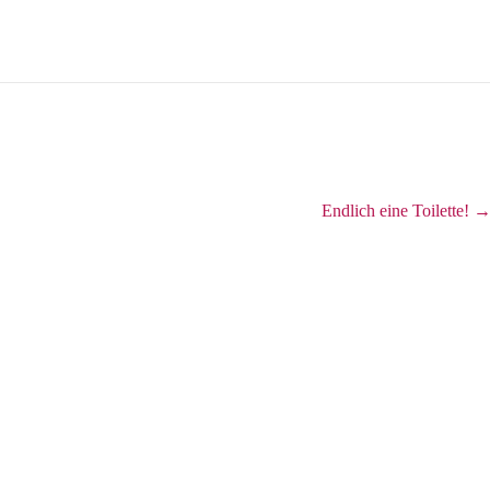
Endlich eine Toilette!