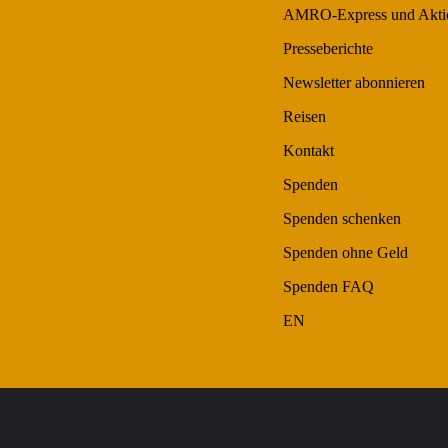
AMRO-Express und Aktio
Presseberichte
Newsletter abonnieren
Reisen
Kontakt
Spenden
Spenden schenken
Spenden ohne Geld
Spenden FAQ
EN