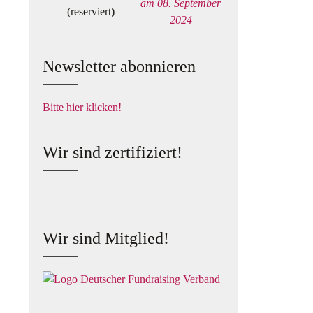
am 08. September
(reserviert)
2024
Newsletter abonnieren
Bitte hier klicken!
Wir sind zertifiziert!
Wir sind Mitglied!