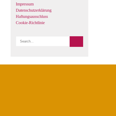
Impressum
Datenschutzerklärung
Haftungsausschluss
Cookie-Richtlinie