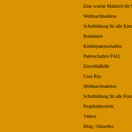
Eine warme Mahlzeit für 
Weihnachtsaktion
Schulbildung für alle Kin
Rumänien
Kinderpatenschaften
Patenschaften FAQ
Einzelfallhilfe
Casa Ray
Weihnachtsaktion
Schulbildung für alle Kin
Projektübersicht
Videos
Blog / Aktuelles