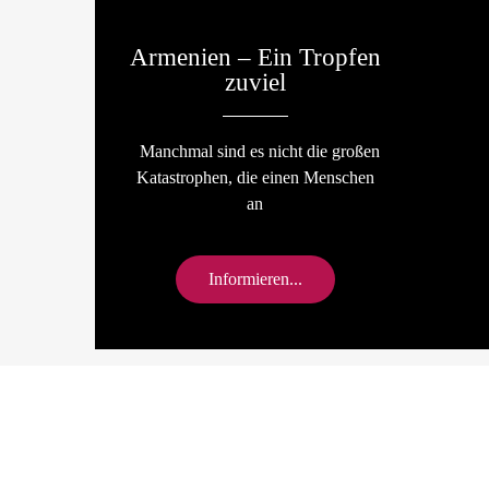
Armenien – Ein Tropfen
zuviel
Manchmal sind es nicht die großen
Katastrophen, die einen Menschen
an
Informieren...