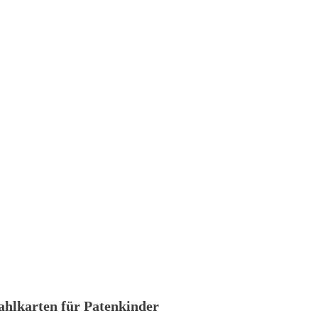
ahlkarten für Patenkinder