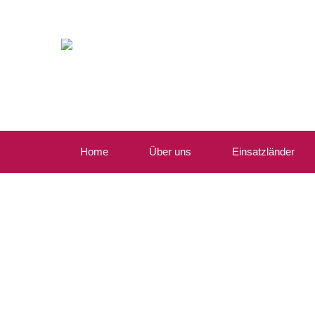
Home
Über uns
Einsatzländer