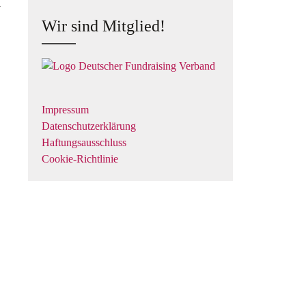
i
Wir sind Mitglied!
Impressum
Datenschutzerklärung
Haftungsausschluss
Cookie-Richtlinie