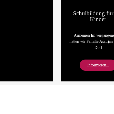
Schulbildung für 
Kinder
Armenien Im vergangene
hatten wir Familie Asatrjan
Dorf
Informieren...