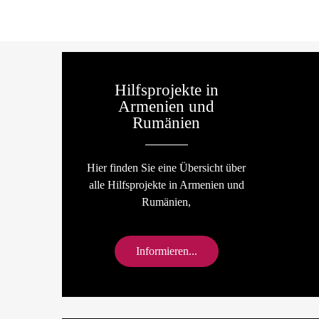
Hilfsprojekte in
Armenien und
Rumänien
Hier finden Sie eine Übersicht über
alle Hilfsprojekte in Armenien und
Rumänien,
Informieren...