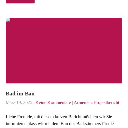
Bad im Bau
März 19, 2025
|
Keine Kommentare
|
Armenien
,
Projektbericht
Liebe Freunde, mit diesem kurzen Bericht möchten wir Sie
informieren, dass wir mit dem Bau des Badezimmers für die