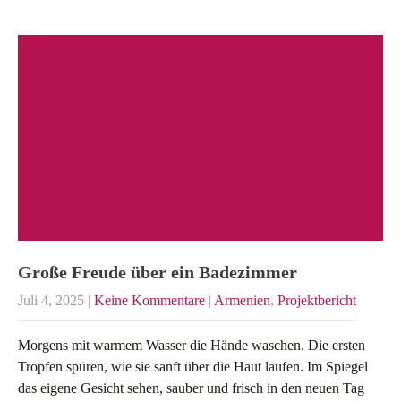
Große Freude über ein Badezimmer
Juli 4, 2025
|
Keine Kommentare
|
Armenien
,
Projektbericht
Morgens mit warmem Wasser die Hände waschen. Die ersten
Tropfen spüren, wie sie sanft über die Haut laufen. Im Spiegel
das eigene Gesicht sehen, sauber und frisch in den neuen Tag