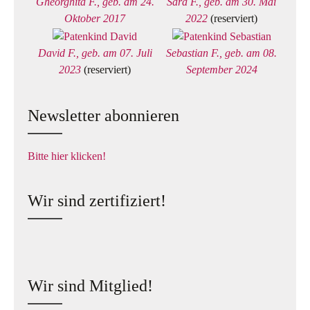
Gheorghita F., geb. am 24.
Sara F., geb. am 30. Mai
Oktober 2017
2022
(reserviert)
David F., geb. am 07. Juli
Sebastian F., geb. am 08.
2023
(reserviert)
September 2024
Newsletter abonnieren
Bitte hier klicken!
Wir sind zertifiziert!
Wir sind Mitglied!