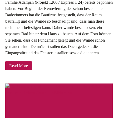
Familie Adamjan (Projekt 1266 / Express 1 24) bereits begonnen
haben. Vor Beginn der Renovierung des schon bestehenden
Badezimmers hat die Baufirma festgestellt, dass der Raum
baufällig und die Wände so beschädigt sind, dass man diese
nicht mehr befestigen kann. Daher wurde beschlossen, ein
separates Bad hinter dem Haus zu bauen. Auf dem Foto können
Sie sehen, dass das Fundament gelegt und die Wände schon
gemauert sind. Demnächst sollen das Dach gedeckt, die
Eingangstür und das Fenster installiert sowie die inneren…
Read More