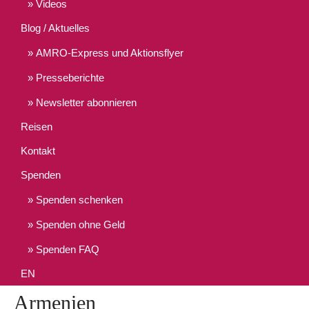
Videos
Blog / Aktuelles
AMRO-Express und Aktionsflyer
Presseberichte
Newsletter abonnieren
Reisen
Kontakt
Spenden
Spenden schenken
Spenden ohne Geld
Spenden FAQ
EN
Armenien