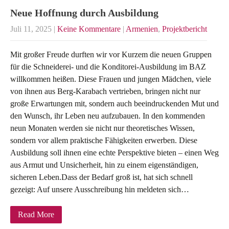
Neue Hoffnung durch Ausbildung
Juli 11, 2025
|
Keine Kommentare
|
Armenien
,
Projektbericht
Mit großer Freude durften wir vor Kurzem die neuen Gruppen
für die Schneiderei- und die Konditorei-Ausbildung im BAZ
willkommen heißen. Diese Frauen und jungen Mädchen, viele
von ihnen aus Berg-Karabach vertrieben, bringen nicht nur
große Erwartungen mit, sondern auch beeindruckenden Mut und
den Wunsch, ihr Leben neu aufzubauen. In den kommenden
neun Monaten werden sie nicht nur theoretisches Wissen,
sondern vor allem praktische Fähigkeiten erwerben. Diese
Ausbildung soll ihnen eine echte Perspektive bieten – einen Weg
aus Armut und Unsicherheit, hin zu einem eigenständigen,
sicheren Leben.Dass der Bedarf groß ist, hat sich schnell
gezeigt: Auf unsere Ausschreibung hin meldeten sich…
Read More