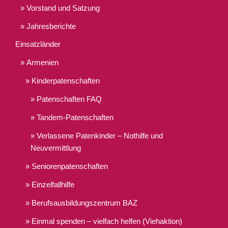
Vorstand und Satzung
Jahresberichte
Einsatzländer
Armenien
Kinderpatenschaften
Patenschaften FAQ
Tandem-Patenschaften
Verlassene Patenkinder – Nothilfe und
Neuvermittlung
Seniorenpatenschaften
Einzelfallhilfe
Berufsausbildungszentrum BAZ
Einmal spenden – vielfach helfen (Viehaktion)