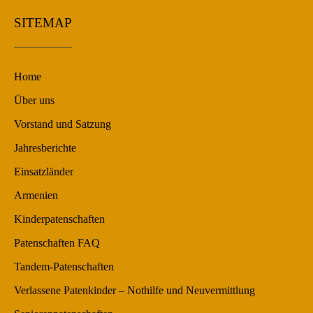
SITEMAP
Home
Über uns
Vorstand und Satzung
Jahresberichte
Einsatzländer
Armenien
Kinderpatenschaften
Patenschaften FAQ
Tandem-Patenschaften
Verlassene Patenkinder – Nothilfe und Neuvermittlung