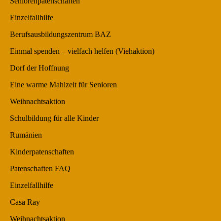
Seniorenpatenschaften
Einzelfallhilfe
Berufsausbildungszentrum BAZ
Einmal spenden – vielfach helfen (Viehaktion)
Dorf der Hoffnung
Eine warme Mahlzeit für Senioren
Weihnachtsaktion
Schulbildung für alle Kinder
Rumänien
Kinderpatenschaften
Patenschaften FAQ
Einzelfallhilfe
Casa Ray
Weihnachtsaktion