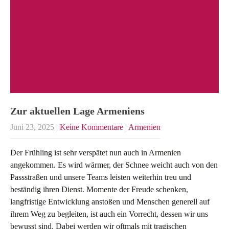
Zur aktuellen Lage Armeniens
Juni 23, 2025
|
Keine Kommentare
|
Armenien
Der Frühling ist sehr verspätet nun auch in Armenien
angekommen. Es wird wärmer, der Schnee weicht auch von den
Passstraßen und unsere Teams leisten weiterhin treu und
beständig ihren Dienst. Momente der Freude schenken,
langfristige Entwicklung anstoßen und Menschen generell auf
ihrem Weg zu begleiten, ist auch ein Vorrecht, dessen wir uns
bewusst sind. Dabei werden wir oftmals mit tragischen