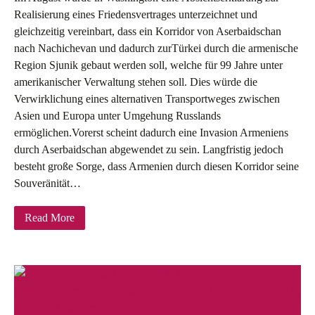
Realisierung eines Friedensvertrages unterzeichnet und
gleichzeitig vereinbart, dass ein Korridor von Aserbaidschan
nach Nachichevan und dadurch zurTürkei durch die armenische
Region Sjunik gebaut werden soll, welche für 99 Jahre unter
amerikanischer Verwaltung stehen soll. Dies würde die
Verwirklichung eines alternativen Transportweges zwischen
Asien und Europa unter Umgehung Russlands
ermöglichen.Vorerst scheint dadurch eine Invasion Armeniens
durch Aserbaidschan abgewendet zu sein. Langfristig jedoch
besteht große Sorge, dass Armenien durch diesen Korridor seine
Souveränität…
Read More