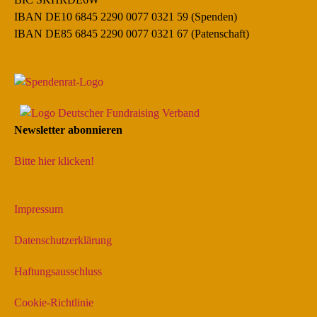
IBAN DE10 6845 2290 0077 0321 59 (Spenden)
IBAN DE85 6845 2290 0077 0321 67 (Patenschaft)
Newsletter abonnieren
Bitte hier klicken!
Impressum
Datenschutzerklärung
Haftungsausschluss
Cookie-Richtlinie