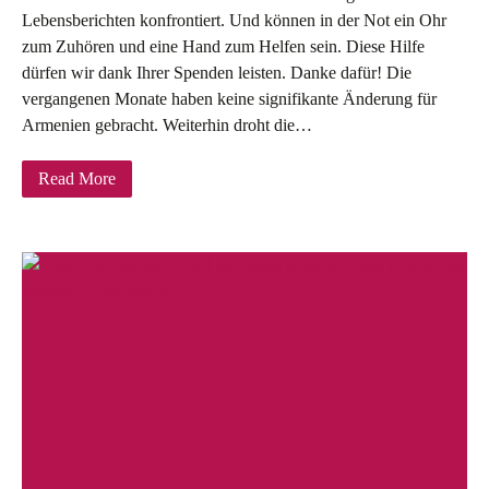
Lebensberichten konfrontiert. Und können in der Not ein Ohr
zum Zuhören und eine Hand zum Helfen sein. Diese Hilfe
dürfen wir dank Ihrer Spenden leisten. Danke dafür! Die
vergangenen Monate haben keine signifikante Änderung für
Armenien gebracht. Weiterhin droht die…
Read More