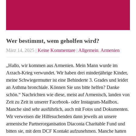
Wer bestimmt, wem geholfen wird?
März 14, 2025
|
Keine Kommentare
|
Allgemein
,
Armenien
„Hallo, wir kommen aus Armenien. Mein Mann wurde im
Arzach-Krieg verwundet. Wir haben drei minderjährige Kinder,
meine Schwiegermutter ist eine Behinderte 3. Grades und leidet
an Asthma bronchiale. Können Sie uns bitte helfen? Danke
schön.“ Nachrichten wie diese, meist auf Armenisch, landen von
Zeit zu Zeit in unserer Facebook- oder Instagram-Mailbox.
Manche sind sehr ausführlich, auch mit Fotos und Dokumenten.
Wir verweisen die Hilfesuchenden dann jeweils an unsere
armenische Partnerorganisation Diaconia Charitable Fund und
bitten sie, mit dem DCF Kontakt aufzunehmen. Manche hatten