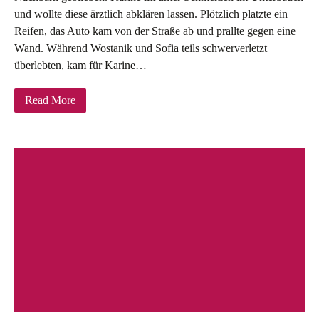
und wollte diese ärztlich abklären lassen. Plötzlich platzte ein
Reifen, das Auto kam von der Straße ab und prallte gegen eine
Wand. Während Wostanik und Sofia teils schwerverletzt
überlebten, kam für Karine…
Read More