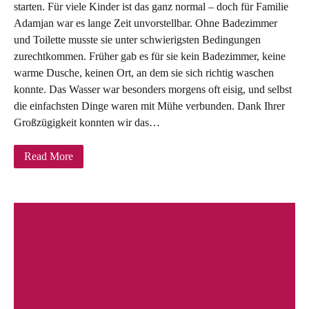
starten. Für viele Kinder ist das ganz normal – doch für Familie
Adamjan war es lange Zeit unvorstellbar. Ohne Badezimmer
und Toilette musste sie unter schwierigsten Bedingungen
zurechtkommen. Früher gab es für sie kein Badezimmer, keine
warme Dusche, keinen Ort, an dem sie sich richtig waschen
konnte. Das Wasser war besonders morgens oft eisig, und selbst
die einfachsten Dinge waren mit Mühe verbunden. Dank Ihrer
Großzügigkeit konnten wir das…
Read More