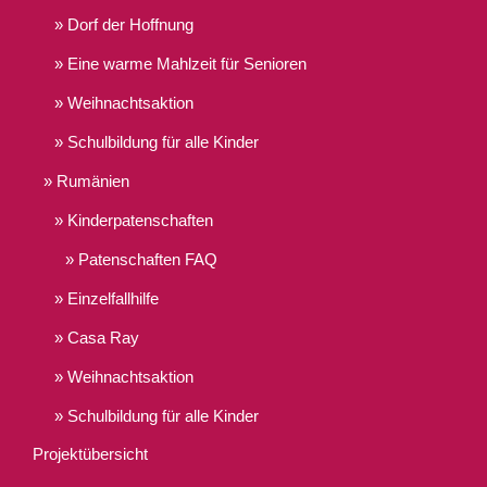
Dorf der Hoffnung
Eine warme Mahlzeit für Senioren
Weihnachtsaktion
Schulbildung für alle Kinder
Rumänien
Kinderpatenschaften
Patenschaften FAQ
Einzelfallhilfe
Casa Ray
Weihnachtsaktion
Schulbildung für alle Kinder
Projektübersicht