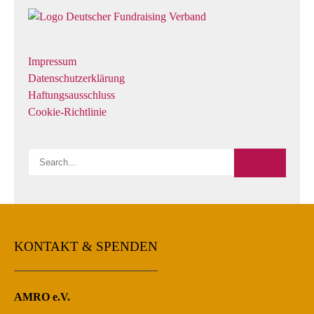
Impressum
Datenschutzerklärung
Haftungsausschluss
Cookie-Richtlinie
KONTAKT & SPENDEN
AMRO e.V.