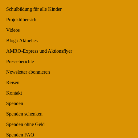
Schulbildung für alle Kinder
Projektübersicht
Videos
Blog / Aktuelles
AMRO-Express und Aktionsflyer
Presseberichte
Newsletter abonnieren
Reisen
Kontakt
Spenden
Spenden schenken
Spenden ohne Geld
Spenden FAQ