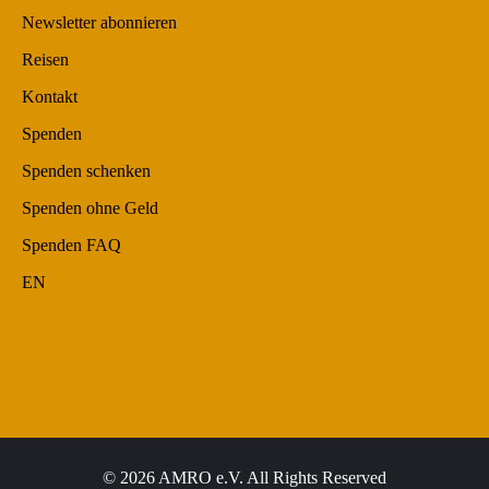
Newsletter abonnieren
Reisen
Kontakt
Spenden
Spenden schenken
Spenden ohne Geld
Spenden FAQ
EN
© 2026 AMRO e.V. All Rights Reserved