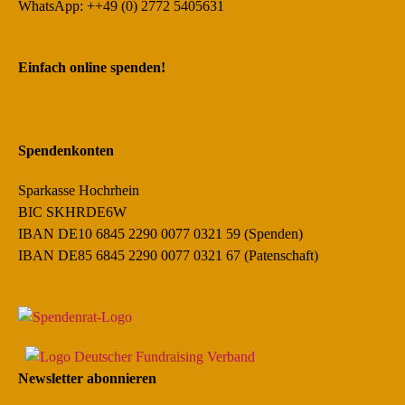
WhatsApp: ++49 (0) 2772 5405631
Einfach online spenden!
Spendenkonten
Sparkasse Hochrhein
BIC SKHRDE6W
IBAN DE10 6845 2290 0077 0321 59 (Spenden)
IBAN DE85 6845 2290 0077 0321 67 (Patenschaft)
Newsletter abonnieren