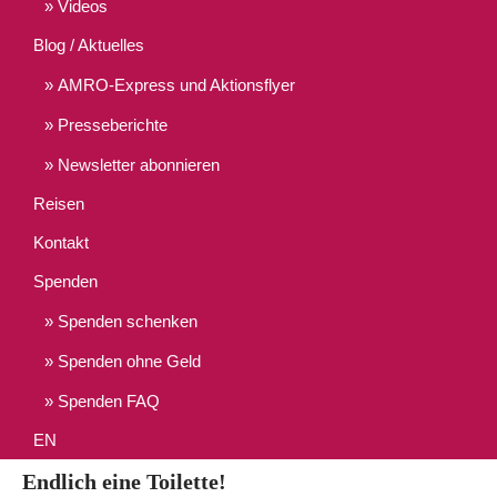
Videos
Blog / Aktuelles
AMRO-Express und Aktionsflyer
Presseberichte
Newsletter abonnieren
Reisen
Kontakt
Spenden
Spenden schenken
Spenden ohne Geld
Spenden FAQ
EN
Endlich eine Toilette!