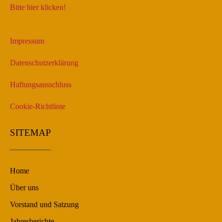
Bitte hier klicken!
Impressum
Datenschutzerklärung
Haftungsausschluss
Cookie-Richtlinie
SITEMAP
Home
Über uns
Vorstand und Satzung
Jahresberichte