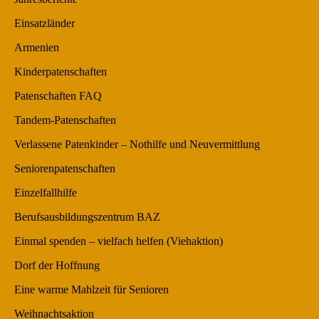
Einsatzländer
Armenien
Kinderpatenschaften
Patenschaften FAQ
Tandem-Patenschaften
Verlassene Patenkinder – Nothilfe und Neuvermittlung
Seniorenpatenschaften
Einzelfallhilfe
Berufsausbildungszentrum BAZ
Einmal spenden – vielfach helfen (Viehaktion)
Dorf der Hoffnung
Eine warme Mahlzeit für Senioren
Weihnachtsaktion