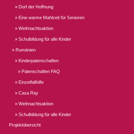
Dorf der Hoffnung
Eine warme Mahlzeit für Senioren
Weihnachtsaktion
Schulbildung für alle Kinder
Rumänien
Kinderpatenschaften
Patenschaften FAQ
Einzelfallhilfe
Casa Ray
Weihnachtsaktion
Schulbildung für alle Kinder
Projektübersicht