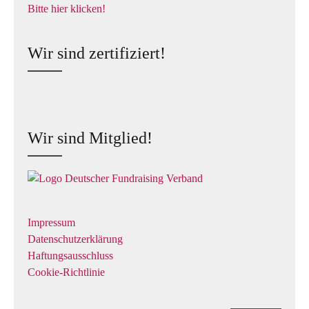
Bitte hier klicken!
Wir sind zertifiziert!
Wir sind Mitglied!
Impressum
Datenschutzerklärung
Haftungsausschluss
Cookie-Richtlinie