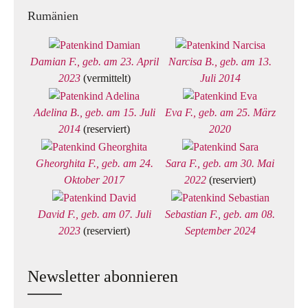
Rumänien
Damian F., geb. am 23. April
Narcisa B., geb. am 13.
2023
(vermittelt)
Juli 2014
Adelina B., geb. am 15. Juli
Eva F., geb. am 25. März
2014
(reserviert)
2020
Gheorghita F., geb. am 24.
Sara F., geb. am 30. Mai
Oktober 2017
2022
(reserviert)
David F., geb. am 07. Juli
Sebastian F., geb. am 08.
2023
(reserviert)
September 2024
Newsletter abonnieren