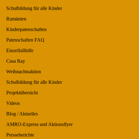
Schulbildung für alle Kinder
Rumänien
Kinderpatenschaften
Patenschaften FAQ
Einzelfallhilfe
Casa Ray
Weihnachtsaktion
Schulbildung für alle Kinder
Projektübersicht
Videos
Blog / Aktuelles
AMRO-Express und Aktionsflyer
Presseberichte