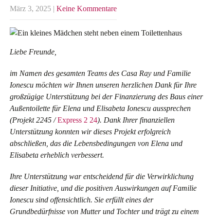
März 3, 2025
|
Keine Kommentare
Liebe Freunde,
im Namen des gesamten Teams des Casa Ray und Familie
Ionescu möchten wir Ihnen unseren herzlichen Dank für Ihre
großzügige Unterstützung bei der Finanzierung des Baus einer
Außentoilette für Elena und Elisabeta Ionescu aussprechen
(Projekt 2245 /
Express 2 24
). Dank Ihrer finanziellen
Unterstützung konnten wir dieses Projekt erfolgreich
abschließen, das die Lebensbedingungen von Elena und
Elisabeta erheblich verbessert.
Ihre Unterstützung war entscheidend für die Verwirklichung
dieser Initiative, und die positiven Auswirkungen auf Familie
Ionescu sind offensichtlich. Sie erfüllt eines der
Grundbedürfnisse von Mutter und Tochter und trägt zu einem