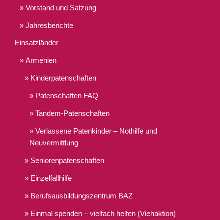
Vorstand und Satzung
Jahresberichte
Einsatzländer
Armenien
Kinderpatenschaften
Patenschaften FAQ
Tandem-Patenschaften
Verlassene Patenkinder – Nothilfe und
Neuvermittlung
Seniorenpatenschaften
Einzelfallhilfe
Berufsausbildungszentrum BAZ
Einmal spenden – vielfach helfen (Viehaktion)