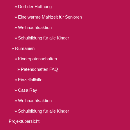
Dorf der Hoffnung
Eine warme Mahlzeit für Senioren
Weihnachtsaktion
Schulbildung für alle Kinder
Rumänien
Kinderpatenschaften
Patenschaften FAQ
Einzelfallhilfe
Casa Ray
Weihnachtsaktion
Schulbildung für alle Kinder
Projektübersicht