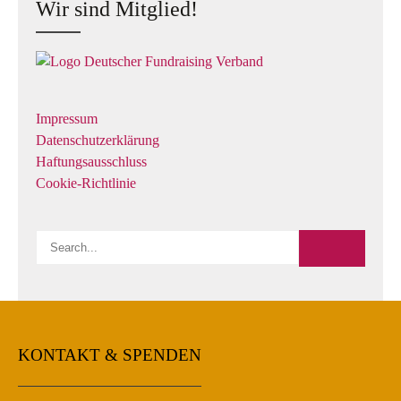
Wir sind Mitglied!
Impressum
Datenschutzerklärung
Haftungsausschluss
Cookie-Richtlinie
KONTAKT & SPENDEN