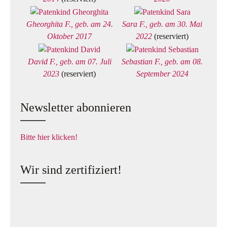
Gheorghita F., geb. am 24.
Sara F., geb. am 30. Mai
Oktober 2017
2022
(reserviert)
David F., geb. am 07. Juli
Sebastian F., geb. am 08.
2023
(reserviert)
September 2024
Newsletter abonnieren
Bitte hier klicken!
Wir sind zertifiziert!