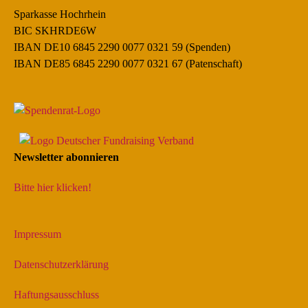
Sparkasse Hochrhein
BIC SKHRDE6W
IBAN DE10 6845 2290 0077 0321 59 (Spenden)
IBAN DE85 6845 2290 0077 0321 67 (Patenschaft)
Newsletter abonnieren
Bitte hier klicken!
Impressum
Datenschutzerklärung
Haftungsausschluss