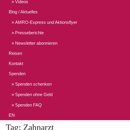
Videos
Blog / Aktuelles
AMRO-Express und Aktionsflyer
Presseberichte
Newsletter abonnieren
Reisen
Kontakt
Spenden
Spenden schenken
Spenden ohne Geld
Spenden FAQ
EN
Tag: Zahnarzt