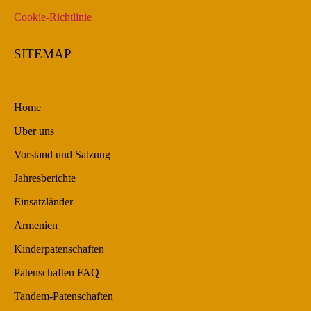
Cookie-Richtlinie
SITEMAP
Home
Über uns
Vorstand und Satzung
Jahresberichte
Einsatzländer
Armenien
Kinderpatenschaften
Patenschaften FAQ
Tandem-Patenschaften