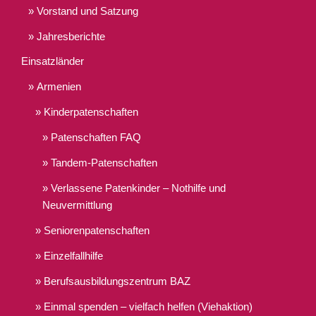
Vorstand und Satzung
Jahresberichte
Einsatzländer
Armenien
Kinderpatenschaften
Patenschaften FAQ
Tandem-Patenschaften
Verlassene Patenkinder – Nothilfe und
Neuvermittlung
Seniorenpatenschaften
Einzelfallhilfe
Berufsausbildungszentrum BAZ
Einmal spenden – vielfach helfen (Viehaktion)