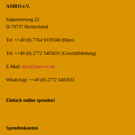
AMRO e.V.
Salpetererweg 22
D-79737 Herrischried
Tel: ++49 (0) 7764 9339340 (Büro)
Tel: ++49 (0) 2772 5405631 (Geschäftsleitung)
E-Mail:
info@amro-ev.de
WhatsApp: ++49 (0) 2772 5405631
Einfach online spenden!
Spendenkonten