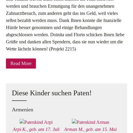
werden und brauchen Ermutigung für den unangenehmen
Zahnarztbesuch, zum anderen geht das ins Geld, weil vieles
selbst bezahlt werden muss. Dank Ihnen konnte die fnanzielle
Hürde besser genommen und einige Behandlungen
abgeschlossen werden. Doinita und Florin schicken Ihnen liebe
Grüße und danken allen Spendern, dass sie nun wieder um die
Wette lächeln können! (Projekt 2215)
Read More
Diese Kinder suchen Paten!
Armenien
Arpi K., geb. am 17. Juli
Arman M., geb. am 15. Mai