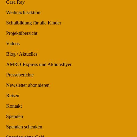
Casa Ray
Weihnachtsaktion
Schulbildung für alle Kinder
Projektübersicht
Videos
Blog / Aktuelles
AMRO-Express und Aktionsflyer
Presseberichte
Newsletter abonnieren
Reisen
Kontakt
Spenden
Spenden schenken