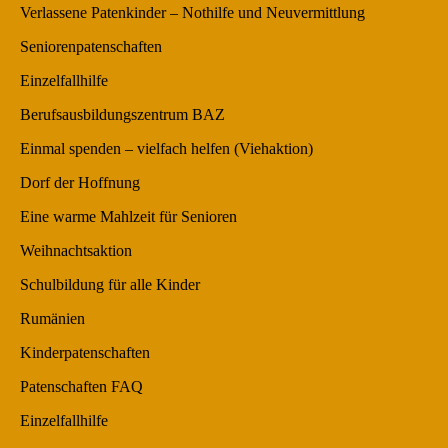
Verlassene Patenkinder – Nothilfe und Neuvermittlung
Seniorenpatenschaften
Einzelfallhilfe
Berufsausbildungszentrum BAZ
Einmal spenden – vielfach helfen (Viehaktion)
Dorf der Hoffnung
Eine warme Mahlzeit für Senioren
Weihnachtsaktion
Schulbildung für alle Kinder
Rumänien
Kinderpatenschaften
Patenschaften FAQ
Einzelfallhilfe