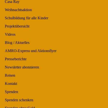
Casa Ray
Weihnachtsaktion
Schulbildung für alle Kinder
Projektübersicht
Videos
Blog / Aktuelles
AMRO-Express und Aktionsflyer
Presseberichte
Newsletter abonnieren
Reisen
Kontakt
Spenden
Spenden schenken