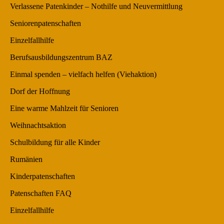
Verlassene Patenkinder – Nothilfe und Neuvermittlung
Seniorenpatenschaften
Einzelfallhilfe
Berufsausbildungszentrum BAZ
Einmal spenden – vielfach helfen (Viehaktion)
Dorf der Hoffnung
Eine warme Mahlzeit für Senioren
Weihnachtsaktion
Schulbildung für alle Kinder
Rumänien
Kinderpatenschaften
Patenschaften FAQ
Einzelfallhilfe