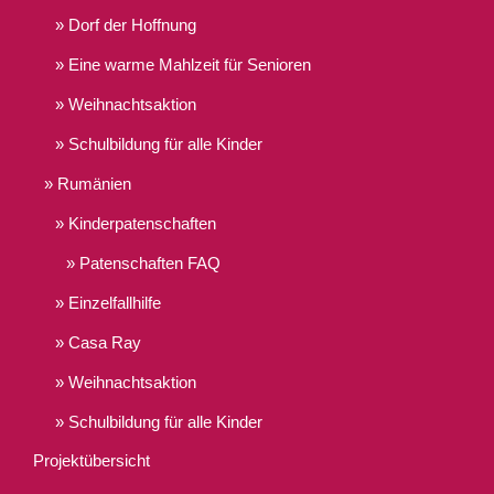
Dorf der Hoffnung
Eine warme Mahlzeit für Senioren
Weihnachtsaktion
Schulbildung für alle Kinder
Rumänien
Kinderpatenschaften
Patenschaften FAQ
Einzelfallhilfe
Casa Ray
Weihnachtsaktion
Schulbildung für alle Kinder
Projektübersicht