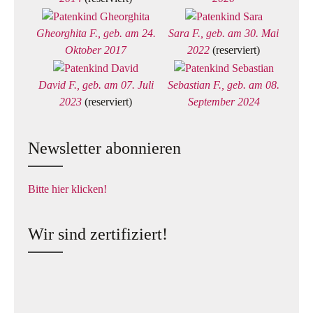
Gheorghita F., geb. am 24.
Sara F., geb. am 30. Mai
Oktober 2017
2022
(reserviert)
David F., geb. am 07. Juli
Sebastian F., geb. am 08.
2023
(reserviert)
September 2024
Newsletter abonnieren
Bitte hier klicken!
Wir sind zertifiziert!