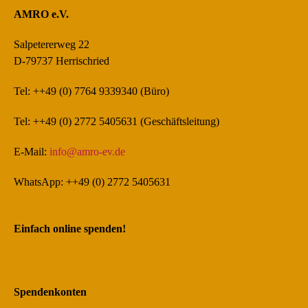
AMRO e.V.
Salpetererweg 22
D-79737 Herrischried
Tel: ++49 (0) 7764 9339340 (Büro)
Tel: ++49 (0) 2772 5405631 (Geschäftsleitung)
E-Mail:
info@amro-ev.de
WhatsApp: ++49 (0) 2772 5405631
Einfach online spenden!
Spendenkonten