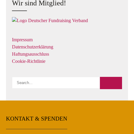
Wir sind Mitglied!
Impressum
Datenschutzerklärung
Haftungsausschluss
Cookie-Richtlinie
KONTAKT & SPENDEN