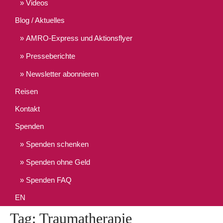
Videos
Blog / Aktuelles
AMRO-Express und Aktionsflyer
Presseberichte
Newsletter abonnieren
Reisen
Kontakt
Spenden
Spenden schenken
Spenden ohne Geld
Spenden FAQ
EN
Tag: Traumatherapie