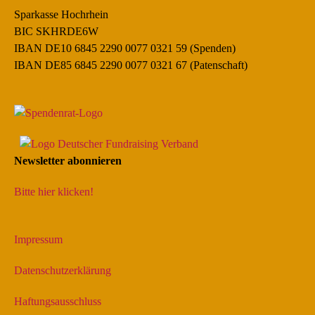
Sparkasse Hochrhein
BIC SKHRDE6W
IBAN DE10 6845 2290 0077 0321 59 (Spenden)
IBAN DE85 6845 2290 0077 0321 67 (Patenschaft)
Newsletter abonnieren
Bitte hier klicken!
Impressum
Datenschutzerklärung
Haftungsausschluss