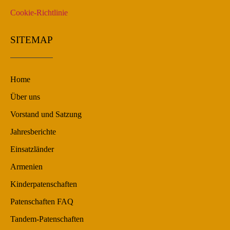
Cookie-Richtlinie
SITEMAP
Home
Über uns
Vorstand und Satzung
Jahresberichte
Einsatzländer
Armenien
Kinderpatenschaften
Patenschaften FAQ
Tandem-Patenschaften