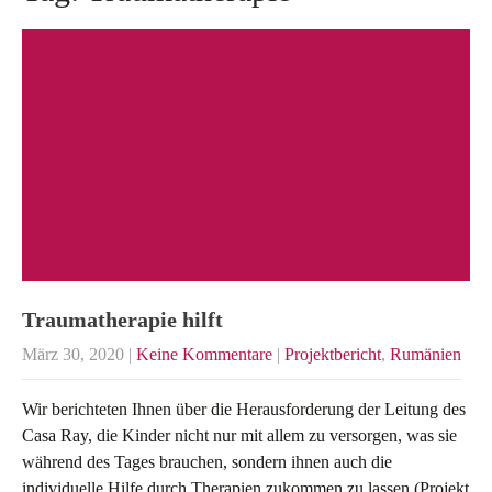
Traumatherapie hilft
März 30, 2020
|
Keine Kommentare
|
Projektbericht
,
Rumänien
Wir berichteten Ihnen über die Herausforderung der Leitung des
Casa Ray, die Kinder nicht nur mit allem zu versorgen, was sie
während des Tages brauchen, sondern ihnen auch die
individuelle Hilfe durch Therapien zukommen zu lassen (Projekt