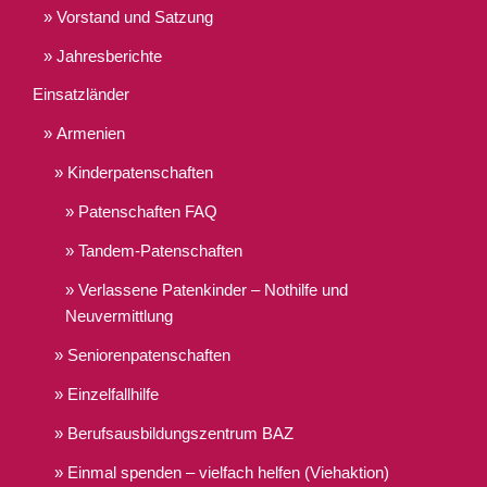
Vorstand und Satzung
Jahresberichte
Einsatzländer
Armenien
Kinderpatenschaften
Patenschaften FAQ
Tandem-Patenschaften
Verlassene Patenkinder – Nothilfe und
Neuvermittlung
Seniorenpatenschaften
Einzelfallhilfe
Berufsausbildungszentrum BAZ
Einmal spenden – vielfach helfen (Viehaktion)