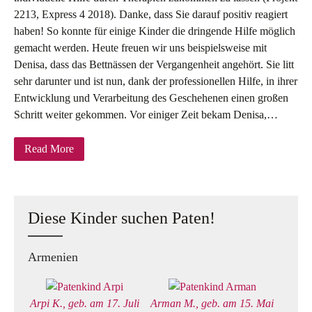
2213, Express 4 2018). Danke, dass Sie darauf positiv reagiert
haben! So konnte für einige Kinder die dringende Hilfe möglich
gemacht werden. Heute freuen wir uns beispielsweise mit
Denisa, dass das Bettnässen der Vergangenheit angehört. Sie litt
sehr darunter und ist nun, dank der professionellen Hilfe, in ihrer
Entwicklung und Verarbeitung des Geschehenen einen großen
Schritt weiter gekommen. Vor einiger Zeit bekam Denisa,…
Read More
Diese Kinder suchen Paten!
Armenien
Arpi K., geb. am 17. Juli
Arman M., geb. am 15. Mai