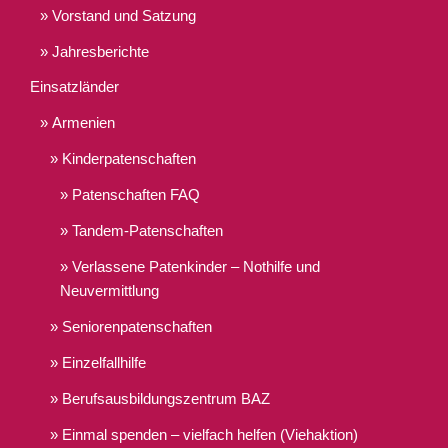
Vorstand und Satzung
Jahresberichte
Einsatzländer
Armenien
Kinderpatenschaften
Patenschaften FAQ
Tandem-Patenschaften
Verlassene Patenkinder – Nothilfe und
Neuvermittlung
Seniorenpatenschaften
Einzelfallhilfe
Berufsausbildungszentrum BAZ
Einmal spenden – vielfach helfen (Viehaktion)