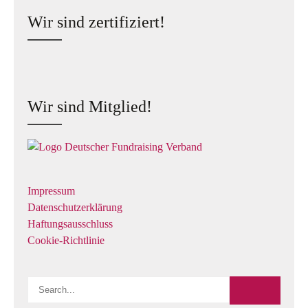
Wir sind zertifiziert!
Wir sind Mitglied!
Impressum
Datenschutzerklärung
Haftungsausschluss
Cookie-Richtlinie