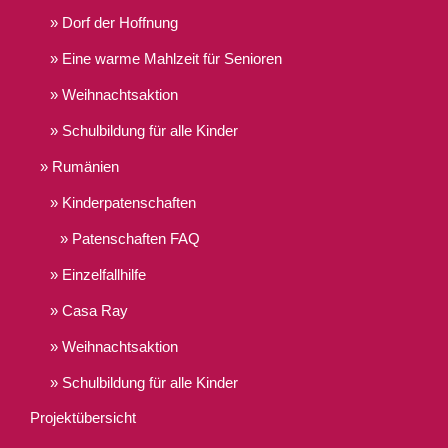
Dorf der Hoffnung
Eine warme Mahlzeit für Senioren
Weihnachtsaktion
Schulbildung für alle Kinder
Rumänien
Kinderpatenschaften
Patenschaften FAQ
Einzelfallhilfe
Casa Ray
Weihnachtsaktion
Schulbildung für alle Kinder
Projektübersicht