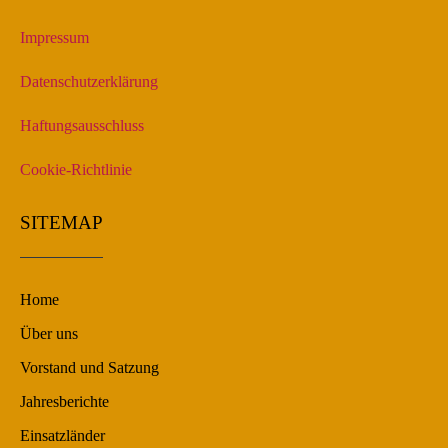
Impressum
Datenschutzerklärung
Haftungsausschluss
Cookie-Richtlinie
SITEMAP
Home
Über uns
Vorstand und Satzung
Jahresberichte
Einsatzländer