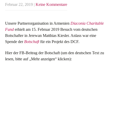
Februar 22, 2019
|
Keine Kommentare
Unsere Partnerorganisation in Armenien
Diaconia Charitable
Fund
erhielt am 15. Februar 2019 Besuch vom deutschen
Botschafter in Jerewan Matthias Kiesler. Anlass war eine
Spende der
Botschaft
für ein Projekt des DCF.
Hier der FB-Beitrag der Botschaft (um den deutschen Text zu
lesen, bitte auf „Mehr anzeigen“ klicken):