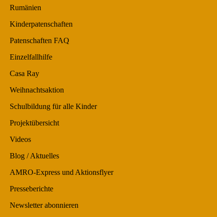
Rumänien
Kinderpatenschaften
Patenschaften FAQ
Einzelfallhilfe
Casa Ray
Weihnachtsaktion
Schulbildung für alle Kinder
Projektübersicht
Videos
Blog / Aktuelles
AMRO-Express und Aktionsflyer
Presseberichte
Newsletter abonnieren