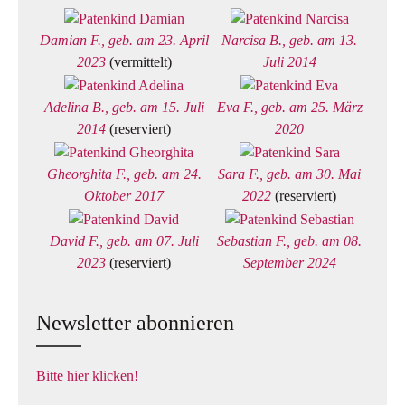
Damian F., geb. am 23. April
Narcisa B., geb. am 13.
2023
(vermittelt)
Juli 2014
Adelina B., geb. am 15. Juli
Eva F., geb. am 25. März
2014
(reserviert)
2020
Gheorghita F., geb. am 24.
Sara F., geb. am 30. Mai
Oktober 2017
2022
(reserviert)
David F., geb. am 07. Juli
Sebastian F., geb. am 08.
2023
(reserviert)
September 2024
Newsletter abonnieren
Bitte hier klicken!