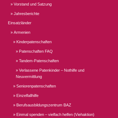
Vorstand und Satzung
Jahresberichte
Einsatzländer
Armenien
Kinderpatenschaften
Patenschaften FAQ
Tandem-Patenschaften
Verlassene Patenkinder – Nothilfe und
Neuvermittlung
Seniorenpatenschaften
Einzelfallhilfe
Berufsausbildungszentrum BAZ
Einmal spenden – vielfach helfen (Viehaktion)