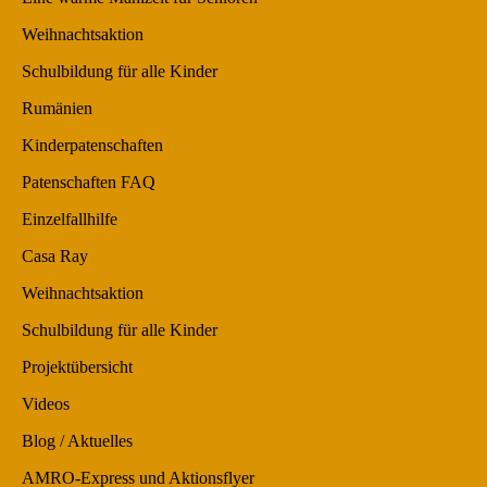
Weihnachtsaktion
Schulbildung für alle Kinder
Rumänien
Kinderpatenschaften
Patenschaften FAQ
Einzelfallhilfe
Casa Ray
Weihnachtsaktion
Schulbildung für alle Kinder
Projektübersicht
Videos
Blog / Aktuelles
AMRO-Express und Aktionsflyer