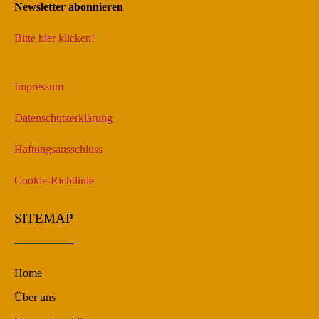
Newsletter abonnieren
Bitte hier klicken!
Impressum
Datenschutzerklärung
Haftungsausschluss
Cookie-Richtlinie
SITEMAP
Home
Über uns