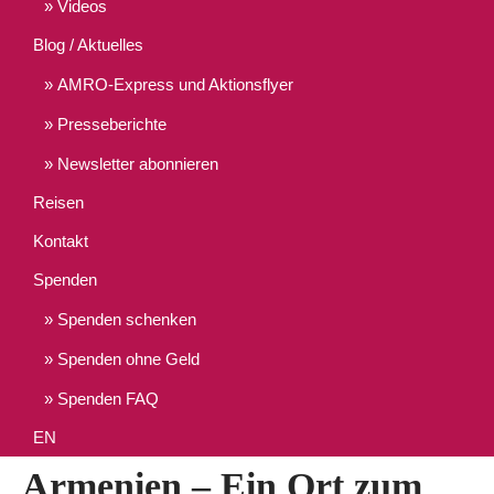
Videos
Blog / Aktuelles
AMRO-Express und Aktionsflyer
Presseberichte
Newsletter abonnieren
Reisen
Kontakt
Spenden
Spenden schenken
Spenden ohne Geld
Spenden FAQ
EN
Armenien – Ein Ort zum