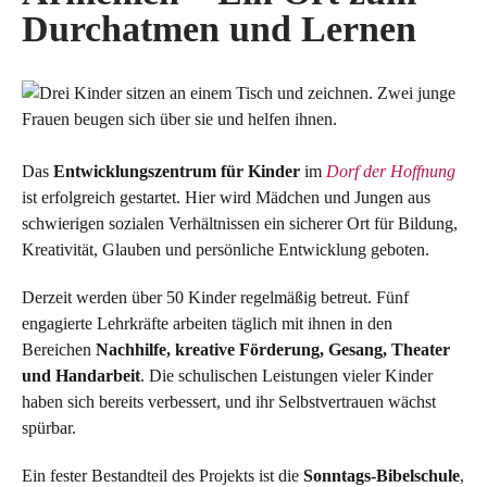
Durchatmen und Lernen
Das
Entwicklungszentrum für Kinder
im
Dorf der Hoffnung
ist erfolgreich gestartet. Hier wird Mädchen und Jungen aus
schwierigen sozialen Verhältnissen ein sicherer Ort für Bildung,
Kreativität, Glauben und persönliche Entwicklung geboten.
Derzeit werden über 50 Kinder regelmäßig betreut. Fünf
engagierte Lehrkräfte arbeiten täglich mit ihnen in den
Bereichen
Nachhilfe, kreative Förderung, Gesang, Theater
und Handarbeit
. Die schulischen Leistungen vieler Kinder
haben sich bereits verbessert, und ihr Selbstvertrauen wächst
spürbar.
Ein fester Bestandteil des Projekts ist die
Sonntags-Bibelschule
,