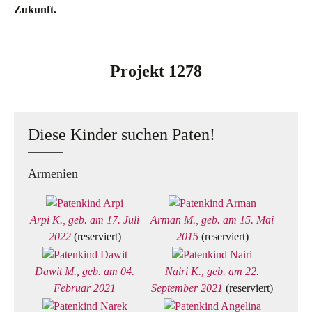
Zukunft.
Projekt 1278
Diese Kinder suchen Paten!
Armenien
Arpi K., geb. am 17. Juli
Arman M., geb. am 15. Mai
2022
(reserviert)
2015
(reserviert)
Dawit M., geb. am 04.
Nairi K., geb. am 22.
Februar 2021
September 2021
(reserviert)