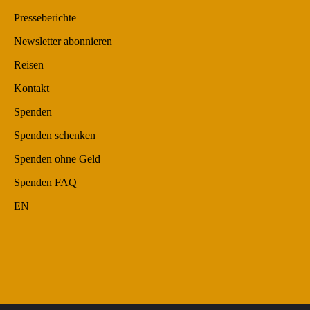
Presseberichte
Newsletter abonnieren
Reisen
Kontakt
Spenden
Spenden schenken
Spenden ohne Geld
Spenden FAQ
EN