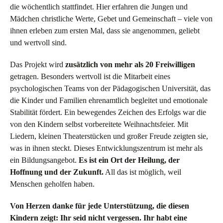
die wöchentlich stattfindet. Hier erfahren die Jungen und
Mädchen christliche Werte, Gebet und Gemeinschaft – viele von
ihnen erleben zum ersten Mal, dass sie angenommen, geliebt
und wertvoll sind.
Das Projekt wird
zusätzlich von mehr als 20 Freiwilligen
getragen. Besonders wertvoll ist die Mitarbeit eines
psychologischen Teams von der Pädagogischen Universität, das
die Kinder und Familien ehrenamtlich begleitet und emotionale
Stabilität fördert. Ein bewegendes Zeichen des Erfolgs war die
von den Kindern selbst vorbereitete Weihnachtsfeier. Mit
Liedern, kleinen Theaterstücken und großer Freude zeigten sie,
was in ihnen steckt. Dieses Entwicklungszentrum ist mehr als
ein Bildungsangebot.
Es ist ein Ort der Heilung, der
Hoffnung und der Zukunft.
All das ist möglich, weil
Menschen geholfen haben.
Von Herzen danke für jede Unterstützung, die diesen
Kindern zeigt: Ihr seid nicht vergessen. Ihr habt eine