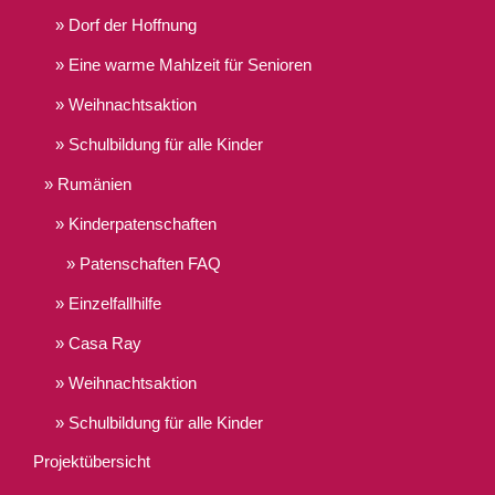
Dorf der Hoffnung
Eine warme Mahlzeit für Senioren
Weihnachtsaktion
Schulbildung für alle Kinder
Rumänien
Kinderpatenschaften
Patenschaften FAQ
Einzelfallhilfe
Casa Ray
Weihnachtsaktion
Schulbildung für alle Kinder
Projektübersicht