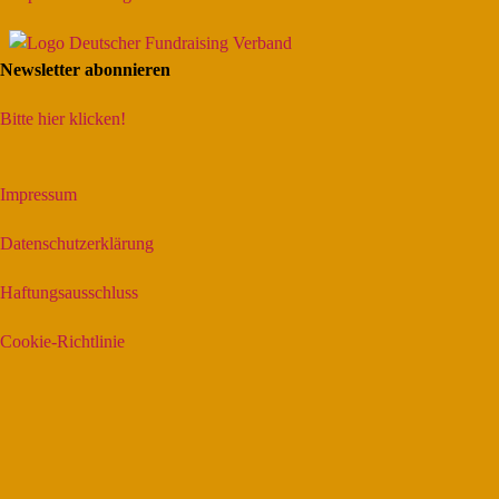
Newsletter abonnieren
Bitte hier klicken!
Impressum
Datenschutzerklärung
Haftungsausschluss
Cookie-Richtlinie