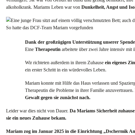
alkoholkrank. Mariams Leben war von
Dunkelheit, Angst und Iso
So hatte das DCF-Team Mariam vorgefunden
Dank der großzügigen Unterstützung unserer Spende
Eine
Therapeutin
arbeitete über zwei Jahre intensiv mit i
Wir richteten außerdem in ihrem Zuhause
ein eigenes Z
ein erster Schritt in ein würdevolles Leben.
Mariam konnte mit Hilfe das Haus verlassen und Spazier
Therapeutin die Probleme in ihrer Familie anzuvertrauen.
Gewalt gegen sie zunächst nach.
Leider war dies nicht von Dauer.
Da Mariams Sicherheit zuhause 
sie ein neues Zuhause bekam.
Mariam zog im Januar 2025 in die Einrichtung „Dschermik 