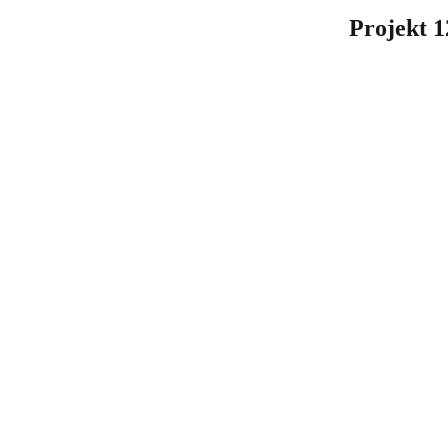
Projekt 1